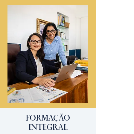
FORMAÇÃO
INTEGRAL