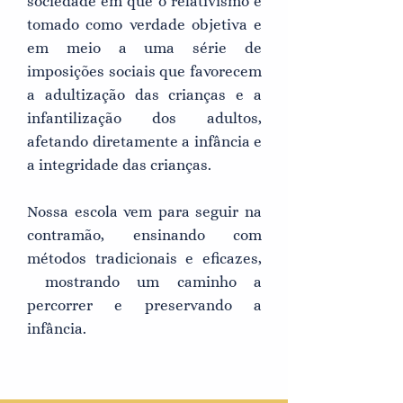
sociedade em que o relativismo é
tomado como verdade objetiva e
em meio a uma série de
imposições sociais que favorecem
a adultização das crianças e a
infantilização dos adultos,
afetando diretamente a infância e
a integridade das crianças.
Nossa escola vem para seguir na
contramão, ensinando com
métodos tradicionais e eficazes,
mostrando um caminho a
percorrer e preservando a
infância.