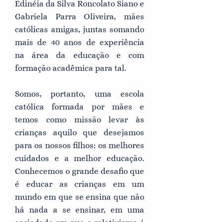
Edinéia da Silva Roncolato Siano e
Gabriela Parra Oliveira, mães
católicas amigas, juntas somando
mais de 40 anos de experiência
na área da educação e com
formação acadêmica para tal.
Somos, portanto, uma escola
católica formada por mães e
temos como missão levar às
crianças aquilo que desejamos
para os nossos filhos: os melhores
cuidados e a melhor educação.
Conhecemos o grande desafio que
é educar as crianças em um
mundo em que se ensina que não
há nada a se ensinar, em uma