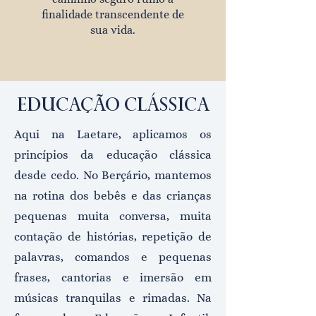
finalidade transcendente de
sua vida.
EDUCAÇÃO CLÁSSICA
​​​Aqui na Laetare, aplicamos os
princípios da educação clássica
desde cedo. No Berçário, mantemos
na rotina dos bebês e das crianças
pequenas muita conversa, muita
contação de histórias, repetição de
palavras, comandos e pequenas
frases, cantorias e imersão em
músicas tranquilas e rimadas. Na