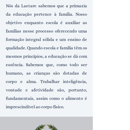
Nós da Laetare sabemos que a primazia
da educação pertence à família. Nosso
objetivo enquanto escola é auxiliar as
famílias nesse processo oferecendo uma
formação integral sólida e um ensino de
qualidade. Quando escola e família têm os
mesmos princípios, a educação se dá com
essência. Sabemos que, como todo ser
humano, as crianças são dotadas de
corpo e alma. Trabalhar inteligência,
vontade e afetividade são, portanto,
fundamentais, assim como o alimento é
imprescindível ao corpo físico.