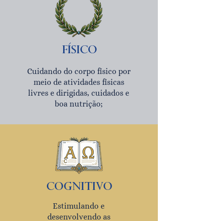
físico
Cuidando do corpo físico por
meio de atividades físicas
livres e dirigidas, cuidados e
boa nutrição;
cognitivo
Estimulando e
desenvolvendo as