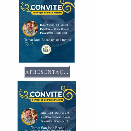
APRESENTAÇÃO