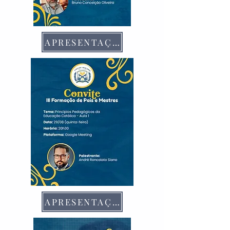
APRESENTAÇÃO
APRESENTAÇÃO