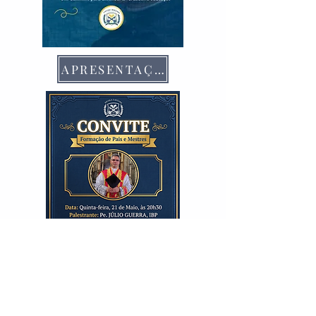
APRESENTAÇÃO
APRESENTAÇÃO